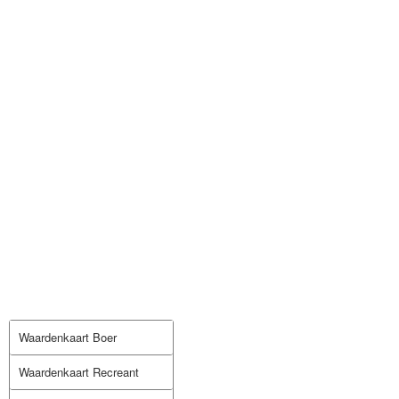
Waardenkaart Boer
Waardenkaart Recreant