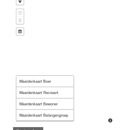
Waardenkaart Boer
Waardenkaart Recreant
Waardenkaart Bewoner
Waardenkaart Belangengroep